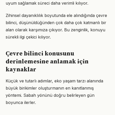
uyum sağlamak süreci daha verimli kılıyor.
Zihinsel dayanıklılık boyutunda ele alındığında çevre
bilinci, düşünüldüğünden çok daha çok katmanlı bir
alan olarak karşımıza çıkıyor. Bu zenginlik, konuyu
sürekli ilgi çekici kılıyor.
Çevre bilinci konusunu
derinlemesine anlamak için
kaynaklar
Küçük ve tutarlı adımlar, eko yaşam tarzı alanında
büyük birikimler oluşturmanın en kanıtlanmış
yöntemi. Sabah yönünü doğru belirleyen gün
boyunca ilerler.