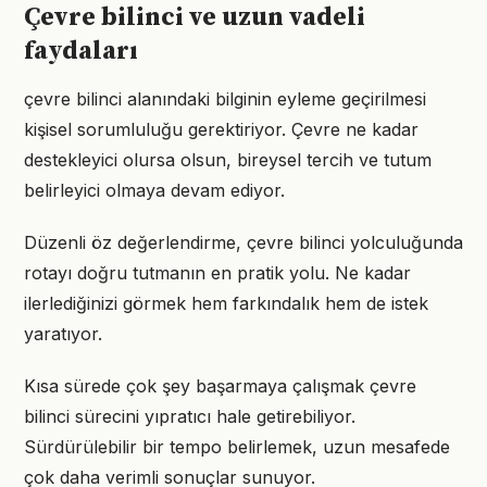
Çevre bilinci ve uzun vadeli
faydaları
çevre bilinci alanındaki bilginin eyleme geçirilmesi
kişisel sorumluluğu gerektiriyor. Çevre ne kadar
destekleyici olursa olsun, bireysel tercih ve tutum
belirleyici olmaya devam ediyor.
Düzenli öz değerlendirme, çevre bilinci yolculuğunda
rotayı doğru tutmanın en pratik yolu. Ne kadar
ilerlediğinizi görmek hem farkındalık hem de istek
yaratıyor.
Kısa sürede çok şey başarmaya çalışmak çevre
bilinci sürecini yıpratıcı hale getirebiliyor.
Sürdürülebilir bir tempo belirlemek, uzun mesafede
çok daha verimli sonuçlar sunuyor.