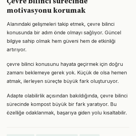
Çevre bilinci sürecinde
motivasyonu korumak
Alanındaki gelişmeleri takip etmek, çevre bilinci
konusunda bir adım önde olmayı sağlıyor. Güncel
bilgiye sahip olmak hem güveni hem de etkinliği
artırıyor.
çevre bilinci konusunu hayata geçirmek için doğru
zamanı beklemeye gerek yok. Küçük de olsa hemen
atmak, ilerleyen süreçte büyük fark oluşturuyor.
Adapte olabilirlik açısından bakıldığında, çevre bilinci
sürecinde kompost büyük bir fark yaratıyor. Bu
özelliğe odaklanmak, başarıya giden yolu kısaltabilir.