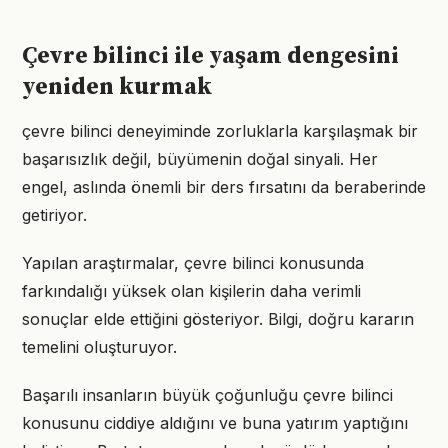
Çevre bilinci ile yaşam dengesini
yeniden kurmak
çevre bilinci deneyiminde zorluklarla karşılaşmak bir
başarısızlık değil, büyümenin doğal sinyali. Her
engel, aslında önemli bir ders fırsatını da beraberinde
getiriyor.
Yapılan araştırmalar, çevre bilinci konusunda
farkındalığı yüksek olan kişilerin daha verimli
sonuçlar elde ettiğini gösteriyor. Bilgi, doğru kararın
temelini oluşturuyor.
Başarılı insanların büyük çoğunluğu çevre bilinci
konusunu ciddiye aldığını ve buna yatırım yaptığını