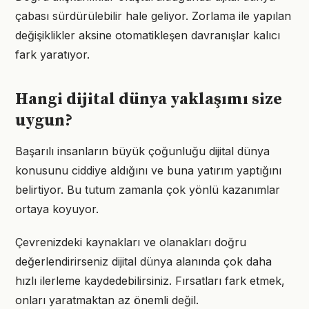
çabası sürdürülebilir hale geliyor. Zorlama ile yapılan
değişiklikler aksine otomatikleşen davranışlar kalıcı
fark yaratıyor.
Hangi dijital dünya yaklaşımı size
uygun?
Başarılı insanların büyük çoğunluğu dijital dünya
konusunu ciddiye aldığını ve buna yatırım yaptığını
belirtiyor. Bu tutum zamanla çok yönlü kazanımlar
ortaya koyuyor.
Çevrenizdeki kaynakları ve olanakları doğru
değerlendirirseniz dijital dünya alanında çok daha
hızlı ilerleme kaydedebilirsiniz. Fırsatları fark etmek,
onları yaratmaktan az önemli değil.