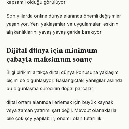
kapsamlı olduğu görülüyor.
Son yıllarda online dünya alanında önemli değişimler
yaşanıyor. Yeni yaklaşımlar ve uygulamalar, eskinin
alışkanlıklarını yavaş yavaş geride bırakıyor.
Dijital dünya için minimum
çabayla maksimum sonuç
Bilgi birikimi artıkça dijital dünya konusuna yaklaşım
biçimi de olgunlaşıyor. Başlangıçtaki yanılgılar aslında
bu olgunlaşma sürecinin doğal parçaları.
dijital ortam alanında ilerlemek için büyük kaynak
veya zaman yatırımı şart değil. Mevcut olanaklarla
bile çok şey yapılabilir, önemli olan tutarlılık.