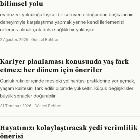
bilimsel yolu
ev düzeni yolculuğu kişisel bir serüven olduğundan başkalarının
deneyimiyle karşılaştırma yapmak yerine kendi ilerlemenizi
referans almak çok daha sağlıklı bir yaklaşım.
2 Ağustos 2026 · Güncel Rehber
Kariyer planlaması konusunda yaş fark
etmez: her dönem için öneriler
Günlük rutinler içinde mesleki yol haritası pratiklerine yer açmak,
yaşam kalitesini fark edilir biçimde yükseltir. Küçük değişiklikler
büyük sonuçlar doğurabilir.
31 Temmuz 2026 · Güncel Rehber
Hayatınızı kolaylaştıracak yedi verimlilik
önerisi