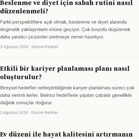
Beslenme ve diyet için sabah rutini nasıl
düzenlenmeli?
Farklı perspektiflere açık olmak, beslenme ve diyet alanında
dogmatik yaklaşımların önüne geçiyor. Çok boyutlu düşünmek
daha yaratıcı çözümler üretmeye zemin hazırlıyor.
3 Ağustos 2026 · Güncel Rehber
Etkili bir kariyer planlaması planı nasıl
oluşturulur?
Bireysel hedefler netleştirildiğinde kariyer planlaması süreci çok
daha verimli ilerler. Belirsiz hedeflerle yapılan çabalar genellikle
dağınık sonuçlar doğurur.
2 Ağustos 2026 · Güncel Rehber
Ev düzeni ile hayat kalitesini artırmanın