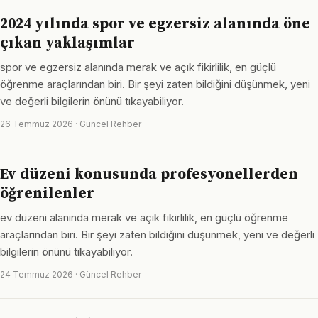
2024 yılında spor ve egzersiz alanında öne
çıkan yaklaşımlar
spor ve egzersiz alanında merak ve açık fikirlilik, en güçlü
öğrenme araçlarından biri. Bir şeyi zaten bildiğini düşünmek, yeni
ve değerli bilgilerin önünü tıkayabiliyor.
26 Temmuz 2026 · Güncel Rehber
Ev düzeni konusunda profesyonellerden
öğrenilenler
ev düzeni alanında merak ve açık fikirlilik, en güçlü öğrenme
araçlarından biri. Bir şeyi zaten bildiğini düşünmek, yeni ve değerli
bilgilerin önünü tıkayabiliyor.
24 Temmuz 2026 · Güncel Rehber