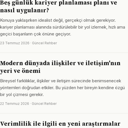
Beş günlük kariyer planlaması planı ve
nasıl uygulanır?
Konuya yaklaşırken idealist değil, gerçekçi olmak gerekiyor.
kariyer planlaması alanında sürdürülebilir bir yol izlemek, hızlı ama
geçici başarıların çok önüne geçiyor.
23 Temmuz 2026 · Güncel Rehber
Modern dünyada ilişkiler ve iletişim'nın
yeri ve önemi
Bireysel farklılıklar, ilişkiler ve iletişim sürecinde benimsenecek
yöntemleri doğrudan etkiler. Bu yüzden her bireyin kendine özgü
bir yol çizmesi gerekir.
22 Temmuz 2026 · Güncel Rehber
Verimlilik ile ilgili en yeni araştırmalar