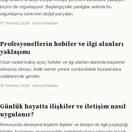
biçimi de olgunlaşıyor. Başlangıçtaki yanılgılar aslında bu
olgunlaşma sürecinin doğal parçaları.
17 Temmuz 2026 · Güncel Rehber
Profesyonellerin hobiler ve ilgi alanları
yaklaşımı
Uzun vadeli bakış açısı, hobiler ve ilgi alanları alanında başarının
olmazsa olmazı. Anlık tatmin yerine sürdürülebilir kazanımlara
odaklanmak gerekir.
16 Temmuz 2026 · Güncel Rehber
Günlük hayatta ilişkiler ve iletişim nasıl
uygulanır?
Konusunda deneyimli kişilerin ilişkiler ve iletişim ile ilgili paylaştığı
bilgiler, başlangıç aşamasındaki zorluklarla başa çıkmada büyük