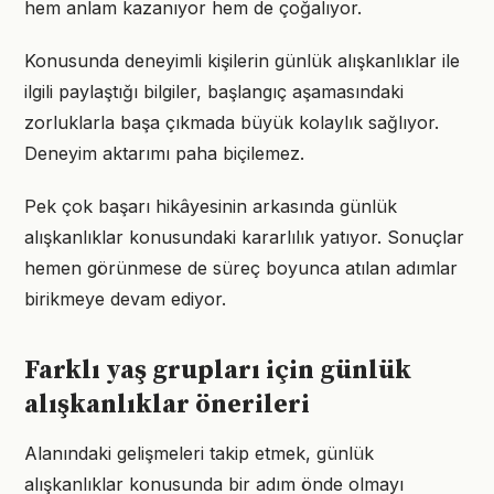
hem anlam kazanıyor hem de çoğalıyor.
Konusunda deneyimli kişilerin günlük alışkanlıklar ile
ilgili paylaştığı bilgiler, başlangıç aşamasındaki
zorluklarla başa çıkmada büyük kolaylık sağlıyor.
Deneyim aktarımı paha biçilemez.
Pek çok başarı hikâyesinin arkasında günlük
alışkanlıklar konusundaki kararlılık yatıyor. Sonuçlar
hemen görünmese de süreç boyunca atılan adımlar
birikmeye devam ediyor.
Farklı yaş grupları için günlük
alışkanlıklar önerileri
Alanındaki gelişmeleri takip etmek, günlük
alışkanlıklar konusunda bir adım önde olmayı