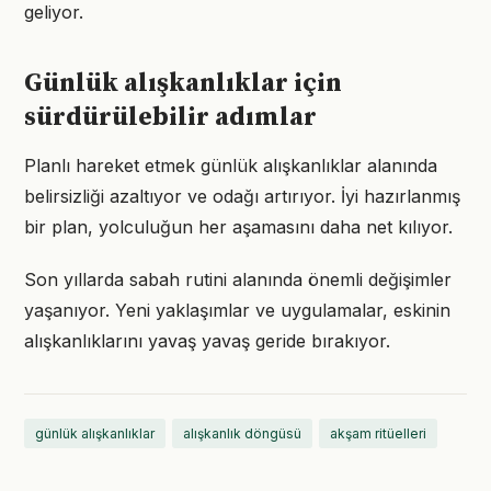
geliyor.
Günlük alışkanlıklar için
sürdürülebilir adımlar
Planlı hareket etmek günlük alışkanlıklar alanında
belirsizliği azaltıyor ve odağı artırıyor. İyi hazırlanmış
bir plan, yolculuğun her aşamasını daha net kılıyor.
Son yıllarda sabah rutini alanında önemli değişimler
yaşanıyor. Yeni yaklaşımlar ve uygulamalar, eskinin
alışkanlıklarını yavaş yavaş geride bırakıyor.
günlük alışkanlıklar
alışkanlık döngüsü
akşam ritüelleri