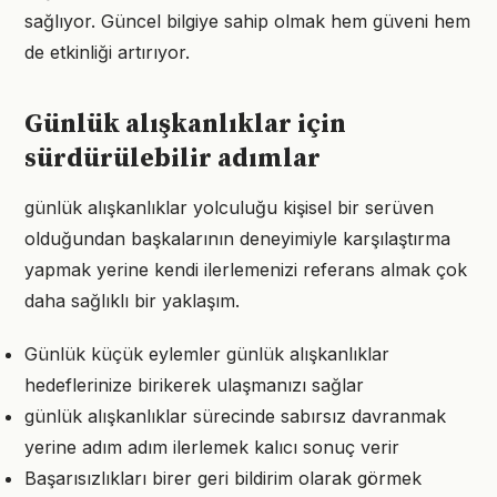
sağlıyor. Güncel bilgiye sahip olmak hem güveni hem
de etkinliği artırıyor.
Günlük alışkanlıklar için
sürdürülebilir adımlar
günlük alışkanlıklar yolculuğu kişisel bir serüven
olduğundan başkalarının deneyimiyle karşılaştırma
yapmak yerine kendi ilerlemenizi referans almak çok
daha sağlıklı bir yaklaşım.
Günlük küçük eylemler günlük alışkanlıklar
hedeflerinize birikerek ulaşmanızı sağlar
günlük alışkanlıklar sürecinde sabırsız davranmak
yerine adım adım ilerlemek kalıcı sonuç verir
Başarısızlıkları birer geri bildirim olarak görmek