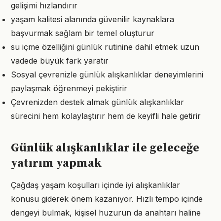
gelişimi hızlandırır
yaşam kalitesi alanında güvenilir kaynaklara
başvurmak sağlam bir temel oluşturur
su içme özelliğini günlük rutinine dahil etmek uzun
vadede büyük fark yaratır
Sosyal çevrenizle günlük alışkanlıklar deneyimlerini
paylaşmak öğrenmeyi pekiştirir
Çevrenizden destek almak günlük alışkanlıklar
sürecini hem kolaylaştırır hem de keyifli hale getirir
Günlük alışkanlıklar ile geleceğe
yatırım yapmak
Çağdaş yaşam koşulları içinde iyi alışkanlıklar
konusu giderek önem kazanıyor. Hızlı tempo içinde
dengeyi bulmak, kişisel huzurun da anahtarı haline