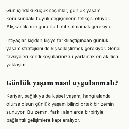
Gün içindeki küçük seçimler, günlük yaşam
konusundaki büyük değişimlerin tetikçisi oluyor.
Alışkanlıkların gücünü hafife almamak gerekiyor.
İhtiyaçlar kişiden kişiye farklılaştığından günlük
yaşam stratejisini de kişiselleştirmek gerekiyor. Genel
tavsiyeleri kendi koşullarınıza uyarlamak en akıllıca
yaklaşım.
Günlük yaşam nasıl uygulanmalı?
Kariyer, sağlık ya da kişisel yaşam; hangi alanda
olursa olsun günlük yaşam bilinci ortak bir zemin
sunuyor. Bu zemin, farklı alanlarda birbiriyle
bağlantılı gelişimlere kapı aralıyor.