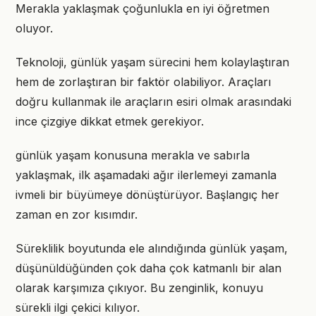
Merakla yaklaşmak çoğunlukla en iyi öğretmen
oluyor.
Teknoloji, günlük yaşam sürecini hem kolaylaştıran
hem de zorlaştıran bir faktör olabiliyor. Araçları
doğru kullanmak ile araçların esiri olmak arasındaki
ince çizgiye dikkat etmek gerekiyor.
günlük yaşam konusuna merakla ve sabırla
yaklaşmak, ilk aşamadaki ağır ilerlemeyi zamanla
ivmeli bir büyümeye dönüştürüyor. Başlangıç her
zaman en zor kısımdır.
Süreklilik boyutunda ele alındığında günlük yaşam,
düşünüldüğünden çok daha çok katmanlı bir alan
olarak karşımıza çıkıyor. Bu zenginlik, konuyu
sürekli ilgi çekici kılıyor.