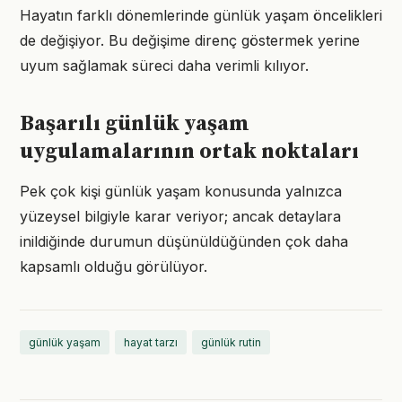
Hayatın farklı dönemlerinde günlük yaşam öncelikleri
de değişiyor. Bu değişime direnç göstermek yerine
uyum sağlamak süreci daha verimli kılıyor.
Başarılı günlük yaşam
uygulamalarının ortak noktaları
Pek çok kişi günlük yaşam konusunda yalnızca
yüzeysel bilgiyle karar veriyor; ancak detaylara
inildiğinde durumun düşünüldüğünden çok daha
kapsamlı olduğu görülüyor.
günlük yaşam
hayat tarzı
günlük rutin