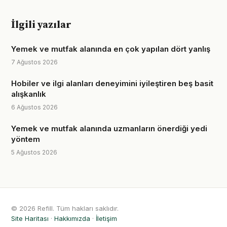
İlgili yazılar
Yemek ve mutfak alanında en çok yapılan dört yanlış
7 Ağustos 2026
Hobiler ve ilgi alanları deneyimini iyileştiren beş basit
alışkanlık
6 Ağustos 2026
Yemek ve mutfak alanında uzmanların önerdiği yedi
yöntem
5 Ağustos 2026
© 2026 Refill. Tüm hakları saklıdır.
Site Haritası
·
Hakkımızda
·
İletişim