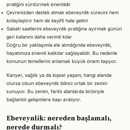
pratiğini sürdürmek önemlidir
Çevrenizden destek almak ebeveynlik sürecini hem
kolaylaştırır hem de keyifli hale getirir
Sabah saatlerini ebeveynlik pratiğine ayırmak günün
geri kalanını daha verimli kılar
Doğru bir yaklaşımla ele alındığında ebeveynlik,
hayatımıza önemli katkılar sağlayabilir. Bu nedenle
konunun temellerini anlamak büyük önem taşıyor.
Kariyer, sağlık ya da kişisel yaşam; hangi alanda
olursa olsun ebeveynlik bilinci ortak bir zemin
sunuyor. Bu zemin, farklı alanlarda birbiriyle
bağlantılı gelişimlere kapı aralıyor.
Ebeveynlik: nereden başlamalı,
nerede durmalı?