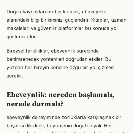
Doğru kaynaklardan beslenmek, ebeveynlik
alanındaki bilgi birikiminizi güçlendirir. Kitaplar, uzman
makaleleri ve güvenilir platformlar bu konuda yol
gösterici olur.
Bireysel farklılıklar, ebeveynlik sürecinde
benimsenecek yöntemleri doğrudan etkiler. Bu
yüzden her bireyin kendine özgü bir yol çizmesi
gerekir.
Ebeveynlik: nereden başlamalı,
nerede durmalı?
ebeveynlik deneyiminde zorluklarla karşılaşmak bir
başarısızlık değil, büyümenin doğal sinyali. Her