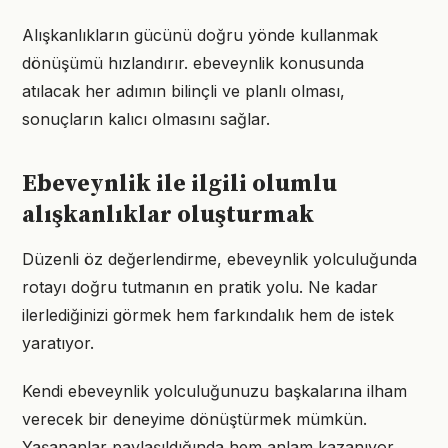
Alışkanlıkların gücünü doğru yönde kullanmak
dönüşümü hızlandırır. ebeveynlik konusunda
atılacak her adımın bilinçli ve planlı olması,
sonuçların kalıcı olmasını sağlar.
Ebeveynlik ile ilgili olumlu
alışkanlıklar oluşturmak
Düzenli öz değerlendirme, ebeveynlik yolculuğunda
rotayı doğru tutmanın en pratik yolu. Ne kadar
ilerlediğinizi görmek hem farkındalık hem de istek
yaratıyor.
Kendi ebeveynlik yolculuğunuzu başkalarına ilham
verecek bir deneyime dönüştürmek mümkün.
Yaşananlar paylaşıldığında hem anlam kazanıyor