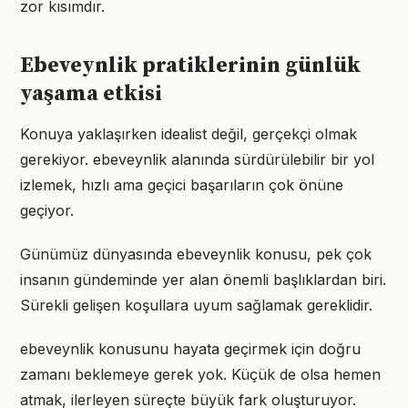
zor kısımdır.
Ebeveynlik pratiklerinin günlük
yaşama etkisi
Konuya yaklaşırken idealist değil, gerçekçi olmak
gerekiyor. ebeveynlik alanında sürdürülebilir bir yol
izlemek, hızlı ama geçici başarıların çok önüne
geçiyor.
Günümüz dünyasında ebeveynlik konusu, pek çok
insanın gündeminde yer alan önemli başlıklardan biri.
Sürekli gelişen koşullara uyum sağlamak gereklidir.
ebeveynlik konusunu hayata geçirmek için doğru
zamanı beklemeye gerek yok. Küçük de olsa hemen
atmak, ilerleyen süreçte büyük fark oluşturuyor.