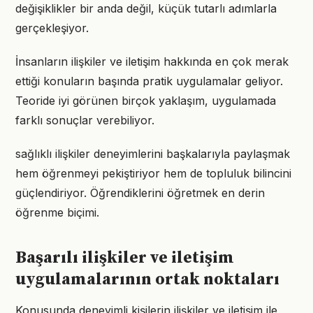
değişiklikler bir anda değil, küçük tutarlı adımlarla
gerçekleşiyor.
İnsanların ilişkiler ve iletişim hakkında en çok merak
ettiği konuların başında pratik uygulamalar geliyor.
Teoride iyi görünen birçok yaklaşım, uygulamada
farklı sonuçlar verebiliyor.
sağlıklı ilişkiler deneyimlerini başkalarıyla paylaşmak
hem öğrenmeyi pekiştiriyor hem de topluluk bilincini
güçlendiriyor. Öğrendiklerini öğretmek en derin
öğrenme biçimi.
Başarılı ilişkiler ve iletişim
uygulamalarının ortak noktaları
Konusunda deneyimli kişilerin ilişkiler ve iletişim ile