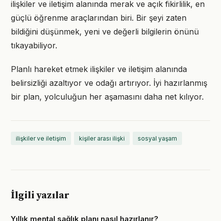
ilişkiler ve iletişim alanında merak ve açık fikirlilik, en
güçlü öğrenme araçlarından biri. Bir şeyi zaten
bildiğini düşünmek, yeni ve değerli bilgilerin önünü
tıkayabiliyor.
Planlı hareket etmek ilişkiler ve iletişim alanında
belirsizliği azaltıyor ve odağı artırıyor. İyi hazırlanmış
bir plan, yolculuğun her aşamasını daha net kılıyor.
ilişkiler ve iletişim
kişiler arası ilişki
sosyal yaşam
İlgili yazılar
Yıllık mental sağlık planı nasıl hazırlanır?