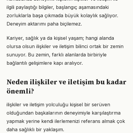
ilgili paylaştığı bilgiler, başlangıç aşamasındaki
zorluklarla başa çıkmada büyük kolaylık sağlıyor.
Deneyim aktarımı paha biçilemez.
Kariyer, sağlık ya da kişisel yaşam; hangi alanda
olursa olsun ilişkiler ve iletişim bilinci ortak bir zemin
sunuyor. Bu zemin, farklı alanlarda birbiriyle
bağlantılı gelişimlere kapı aralıyor.
Neden ilişkiler ve iletişim bu kadar
önemli?
ilişkiler ve iletişim yolculuğu kişisel bir serüven
olduğundan başkalarının deneyimiyle karşılaştırma
yapmak yerine kendi ilerlemenizi referans almak çok
daha sağlıklı bir yaklaşım.