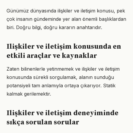
Günümüz dünyasında ilişkiler ve iletişim konusu, pek
çok insanın gündeminde yer alan önemli başlıklardan
biri. Doğru bilgi, doğru kararın anahtarıdır.
Ilişkiler ve iletişim konusunda en
etkili araçlar ve kaynaklar
Zaten bilinenlerle yetinmemek ve ilişkiler ve iletişim
konusunda sürekli sorgulamak, alanın sunduğu
potansiyeli tam anlamıyla ortaya çıkarıyor. Statik
kalmak gerilemektir.
Ilişkiler ve iletişim deneyiminde
sıkça sorulan sorular