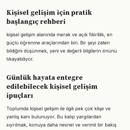
Kişisel gelişim için pratik
başlangıç rehberi
kişisel gelişim alanında merak ve açık fikirlilik, en
güçlü öğrenme araçlarından biri. Bir şeyi zaten
bildiğini düşünmek, yeni ve değerli bilgilerin önünü
tıkayabiliyor.
Günlük hayata entegre
edilebilecek kişisel gelişim
ipuçları
Toplumda kişisel gelişim ile ilgili pek çok klişe ve
yanlış kanı bulunuyor. Bu kalıp yargılardan
sıyrılmak, konuya daha nesnel ve verimli bir bakış