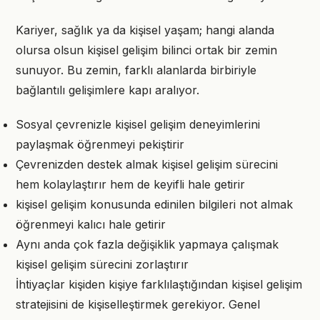
Kariyer, sağlık ya da kişisel yaşam; hangi alanda
olursa olsun kişisel gelişim bilinci ortak bir zemin
sunuyor. Bu zemin, farklı alanlarda birbiriyle
bağlantılı gelişimlere kapı aralıyor.
Sosyal çevrenizle kişisel gelişim deneyimlerini
paylaşmak öğrenmeyi pekiştirir
Çevrenizden destek almak kişisel gelişim sürecini
hem kolaylaştırır hem de keyifli hale getirir
kişisel gelişim konusunda edinilen bilgileri not almak
öğrenmeyi kalıcı hale getirir
Aynı anda çok fazla değişiklik yapmaya çalışmak
kişisel gelişim sürecini zorlaştırır
İhtiyaçlar kişiden kişiye farklılaştığından kişisel gelişim
stratejisini de kişiselleştirmek gerekiyor. Genel