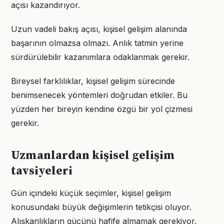
açısı kazandırıyor.
Uzun vadeli bakış açısı, kişisel gelişim alanında
başarının olmazsa olmazı. Anlık tatmin yerine
sürdürülebilir kazanımlara odaklanmak gerekir.
Bireysel farklılıklar, kişisel gelişim sürecinde
benimsenecek yöntemleri doğrudan etkiler. Bu
yüzden her bireyin kendine özgü bir yol çizmesi
gerekir.
Uzmanlardan kişisel gelişim
tavsiyeleri
Gün içindeki küçük seçimler, kişisel gelişim
konusundaki büyük değişimlerin tetikçisi oluyor.
Alışkanlıkların gücünü hafife almamak gerekiyor.