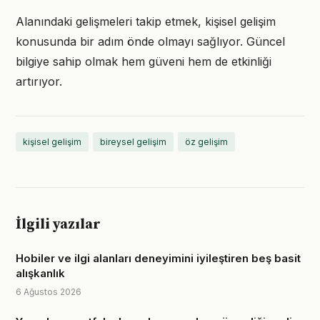
Alanındaki gelişmeleri takip etmek, kişisel gelişim
konusunda bir adım önde olmayı sağlıyor. Güncel
bilgiye sahip olmak hem güveni hem de etkinliği
artırıyor.
kişisel gelişim
bireysel gelişim
öz gelişim
İlgili yazılar
Hobiler ve ilgi alanları deneyimini iyileştiren beş basit
alışkanlık
6 Ağustos 2026