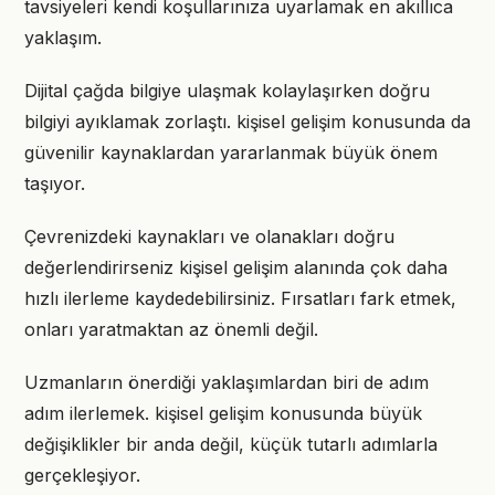
tavsiyeleri kendi koşullarınıza uyarlamak en akıllıca
yaklaşım.
Dijital çağda bilgiye ulaşmak kolaylaşırken doğru
bilgiyi ayıklamak zorlaştı. kişisel gelişim konusunda da
güvenilir kaynaklardan yararlanmak büyük önem
taşıyor.
Çevrenizdeki kaynakları ve olanakları doğru
değerlendirirseniz kişisel gelişim alanında çok daha
hızlı ilerleme kaydedebilirsiniz. Fırsatları fark etmek,
onları yaratmaktan az önemli değil.
Uzmanların önerdiği yaklaşımlardan biri de adım
adım ilerlemek. kişisel gelişim konusunda büyük
değişiklikler bir anda değil, küçük tutarlı adımlarla
gerçekleşiyor.