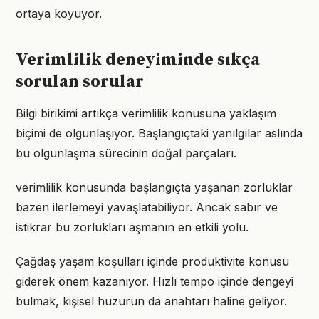
ortaya koyuyor.
Verimlilik deneyiminde sıkça
sorulan sorular
Bilgi birikimi artıkça verimlilik konusuna yaklaşım
biçimi de olgunlaşıyor. Başlangıçtaki yanılgılar aslında
bu olgunlaşma sürecinin doğal parçaları.
verimlilik konusunda başlangıçta yaşanan zorluklar
bazen ilerlemeyi yavaşlatabiliyor. Ancak sabır ve
istikrar bu zorlukları aşmanın en etkili yolu.
Çağdaş yaşam koşulları içinde produktivite konusu
giderek önem kazanıyor. Hızlı tempo içinde dengeyi
bulmak, kişisel huzurun da anahtarı haline geliyor.