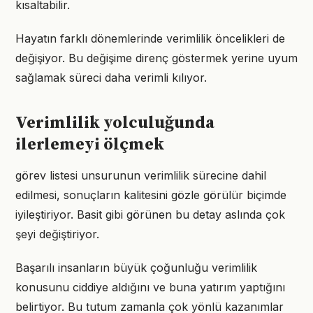
kısaltabilir.
Hayatın farklı dönemlerinde verimlilik öncelikleri de
değişiyor. Bu değişime direnç göstermek yerine uyum
sağlamak süreci daha verimli kılıyor.
Verimlilik yolculuğunda
ilerlemeyi ölçmek
görev listesi unsurunun verimlilik sürecine dahil
edilmesi, sonuçların kalitesini gözle görülür biçimde
iyileştiriyor. Basit gibi görünen bu detay aslında çok
şeyi değiştiriyor.
Başarılı insanların büyük çoğunluğu verimlilik
konusunu ciddiye aldığını ve buna yatırım yaptığını
belirtiyor. Bu tutum zamanla çok yönlü kazanımlar