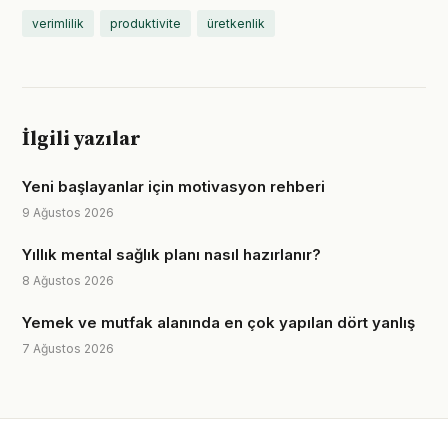
verimlilik
produktivite
üretkenlik
İlgili yazılar
Yeni başlayanlar için motivasyon rehberi
9 Ağustos 2026
Yıllık mental sağlık planı nasıl hazırlanır?
8 Ağustos 2026
Yemek ve mutfak alanında en çok yapılan dört yanlış
7 Ağustos 2026