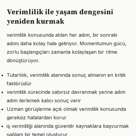
Verimlilik ile yaşam dengesini
yeniden kurmak
verimlilik konusunda atılan her adım, bir sonraki
adımı daha kolay hale getiriyor. Momentumun gücü,
zorlu başlangıçları zamanla kolaylaşan bir ritme
dönüştürüyor.
Tutarlılık, verimlilik alanında sonuç almanın en kritik
faktörüdür
verimlilik sürecinde sabırsız davranmak yerine adım
adım ilerlemek kalıcı sonuç verir
Uzman görüşlerine açık olmak verimlilik konusunda
gereksiz hatalardan korur
iş verimliliği alanında güvenilir kaynaklara başvurmak
sağlam bir temel oluşturur