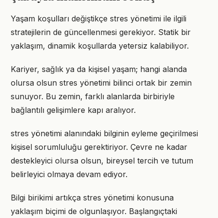
Yaşam koşulları değiştikçe stres yönetimi ile ilgili
stratejilerin de güncellenmesi gerekiyor. Statik bir
yaklaşım, dinamik koşullarda yetersiz kalabiliyor.
Kariyer, sağlık ya da kişisel yaşam; hangi alanda
olursa olsun stres yönetimi bilinci ortak bir zemin
sunuyor. Bu zemin, farklı alanlarda birbiriyle
bağlantılı gelişimlere kapı aralıyor.
stres yönetimi alanındaki bilginin eyleme geçirilmesi
kişisel sorumluluğu gerektiriyor. Çevre ne kadar
destekleyici olursa olsun, bireysel tercih ve tutum
belirleyici olmaya devam ediyor.
Bilgi birikimi artıkça stres yönetimi konusuna
yaklaşım biçimi de olgunlaşıyor. Başlangıçtaki