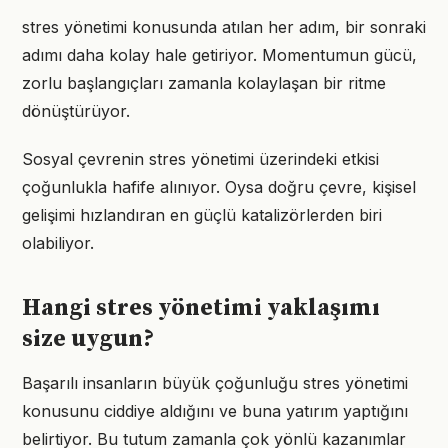
stres yönetimi konusunda atılan her adım, bir sonraki
adımı daha kolay hale getiriyor. Momentumun gücü,
zorlu başlangıçları zamanla kolaylaşan bir ritme
dönüştürüyor.
Sosyal çevrenin stres yönetimi üzerindeki etkisi
çoğunlukla hafife alınıyor. Oysa doğru çevre, kişisel
gelişimi hızlandıran en güçlü katalizörlerden biri
olabiliyor.
Hangi stres yönetimi yaklaşımı
size uygun?
Başarılı insanların büyük çoğunluğu stres yönetimi
konusunu ciddiye aldığını ve buna yatırım yaptığını
belirtiyor. Bu tutum zamanla çok yönlü kazanımlar