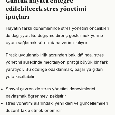
Günlük hayata entegre
edilebilecek stres yönetimi
ipuçları
Hayatın farklı dönemlerinde stres yönetimi öncelikleri
de değişiyor. Bu değişime direnç göstermek yerine
uyum sağlamak süreci daha verimli kılıyor.
Pratik uygulanabilirlik açısından bakıldığında, stres
yönetimi sürecinde meditasyon pratiği büyük bir fark
yaratıyor. Bu özelliğe odaklanmak, başarıya giden
yolu kısaltabilir.
Sosyal çevrenizle stres yönetimi deneyimlerini
paylaşmak öğrenmeyi pekiştirir
stres yönetimi alanındaki yenilikleri ve güncellemeleri
düzenli takip etmek önemlidir