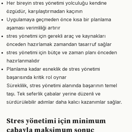
Her bireyin stres yönetimi yolculuğu kendine
özgüdür, karşılaştırmadan kaçının
Uygulamaya geçmeden önce kısa bir planlama
aşaması verimliliği artırır
stres yönetimi için gerekli araç ve kaynakları
önceden hazırlamak zamandan tasarruf sağlar
stres yönetimi için bütçe ve zaman planı önceden
hazırlanmalıdır
Planlama kadar esneklik de stres yönetimi
başarısında kritik rol oynar
Süreklilik, stres yönetimi alanında başarının temel
taşı. Tek seferlik çabalar yerine düzenli ve
sürdürülebilir adımlar daha kalıcı kazanımlar sağlar.
Stres yönetimi için minimum
çabayla maksimum sonuç