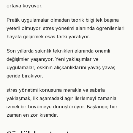
ortaya koyuyor.
Pratik uygulamalar olmadan teorik bilgi tek başına
yeterli olmuyor. stres yönetimi alanında öğrenilenleri
hayata geçirmek esas farkı yaratıyor.
Son yıllarda sakinlik teknikleri alanında önemli
değişimler yaşanıyor. Yeni yaklaşımlar ve
uygulamalar, eskinin alışkanlıklarını yavaş yavaş
geride bırakıyor.
stres yönetimi konusuna merakla ve sabırla
yaklaşmak, ilk aşamadaki ağır ilerlemeyi zamanla
ivmeli bir büyümeye dönüştürüyor. Başlangıç her
zaman en zor kısımdır.