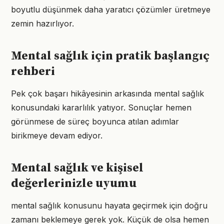
boyutlu düşünmek daha yaratıcı çözümler üretmeye
zemin hazırlıyor.
Mental sağlık için pratik başlangıç
rehberi
Pek çok başarı hikâyesinin arkasında mental sağlık
konusundaki kararlılık yatıyor. Sonuçlar hemen
görünmese de süreç boyunca atılan adımlar
birikmeye devam ediyor.
Mental sağlık ve kişisel
değerlerinizle uyumu
mental sağlık konusunu hayata geçirmek için doğru
zamanı beklemeye gerek yok. Küçük de olsa hemen