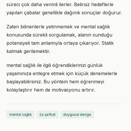
süreci çok daha verimli ilerler. Belirsiz hedeflerle
yapılan çabalar genellikle dağınık sonuçlar doğurur.
Zaten bilinenlerle yetinmemek ve mental sağlık
konusunda sürekli sorgulamak, alanın sunduğu
potansiyeli tam anlamıyla ortaya çıkarıyor. Statik
kalmak gerilemektir.
mental sağlık ile ilgili öğrendiklerinizi günlük
yaşamınıza entegre etmek için küçük denemelerle
başlayabilirsiniz. Bu yöntem hem öğrenmeyi
kolaylaştırır hem de motivasyonu artırır.
mental sağlık
öz şefkat
duygusal denge