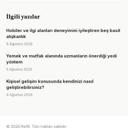
İlgili yazılar
Hobiler ve ilgi alanları deneyimini iyileştiren beş basit
alışkanlık
6 Ağustos 2026
Yemek ve mutfak alanında uzmanların önerdiği yedi
yöntem
5 Ağustos 2026
Kişisel gelişim konusunda kendinizi nasıl
geliştirebilirsiniz?
4 Ağustos 2026
© 2026 Refill. Tüm hakları saklıdır.