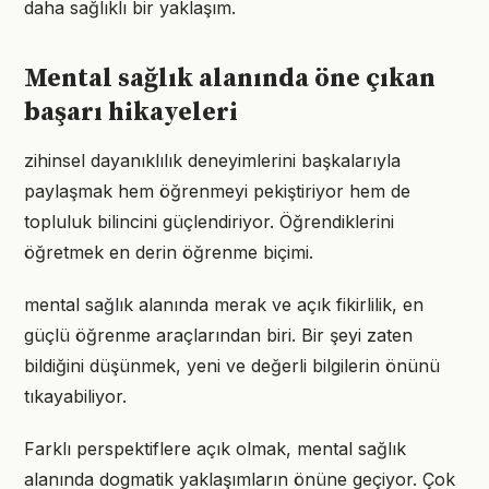
daha sağlıklı bir yaklaşım.
Mental sağlık alanında öne çıkan
başarı hikayeleri
zihinsel dayanıklılık deneyimlerini başkalarıyla
paylaşmak hem öğrenmeyi pekiştiriyor hem de
topluluk bilincini güçlendiriyor. Öğrendiklerini
öğretmek en derin öğrenme biçimi.
mental sağlık alanında merak ve açık fikirlilik, en
güçlü öğrenme araçlarından biri. Bir şeyi zaten
bildiğini düşünmek, yeni ve değerli bilgilerin önünü
tıkayabiliyor.
Farklı perspektiflere açık olmak, mental sağlık
alanında dogmatik yaklaşımların önüne geçiyor. Çok