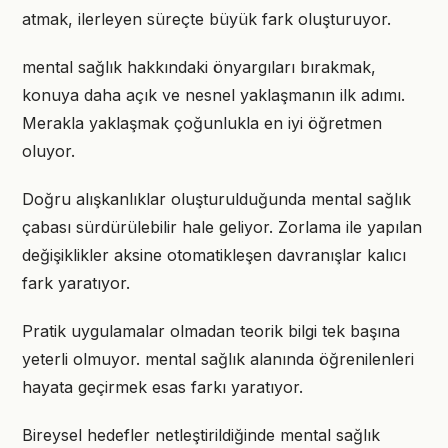
atmak, ilerleyen süreçte büyük fark oluşturuyor.
mental sağlık hakkındaki önyargıları bırakmak,
konuya daha açık ve nesnel yaklaşmanın ilk adımı.
Merakla yaklaşmak çoğunlukla en iyi öğretmen
oluyor.
Doğru alışkanlıklar oluşturulduğunda mental sağlık
çabası sürdürülebilir hale geliyor. Zorlama ile yapılan
değişiklikler aksine otomatikleşen davranışlar kalıcı
fark yaratıyor.
Pratik uygulamalar olmadan teorik bilgi tek başına
yeterli olmuyor. mental sağlık alanında öğrenilenleri
hayata geçirmek esas farkı yaratıyor.
Bireysel hedefler netleştirildiğinde mental sağlık