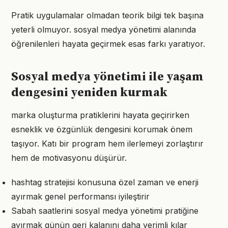
Pratik uygulamalar olmadan teorik bilgi tek başına
yeterli olmuyor. sosyal medya yönetimi alanında
öğrenilenleri hayata geçirmek esas farkı yaratıyor.
Sosyal medya yönetimi ile yaşam
dengesini yeniden kurmak
marka oluşturma pratiklerini hayata geçirirken
esneklik ve özgünlük dengesini korumak önem
taşıyor. Katı bir program hem ilerlemeyi zorlaştırır
hem de motivasyonu düşürür.
hashtag stratejisi konusuna özel zaman ve enerji
ayırmak genel performansı iyileştirir
Sabah saatlerini sosyal medya yönetimi pratiğine
ayırmak günün geri kalanını daha verimli kılar