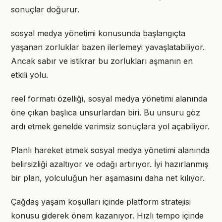
sonuçlar doğurur.
sosyal medya yönetimi konusunda başlangıçta
yaşanan zorluklar bazen ilerlemeyi yavaşlatabiliyor.
Ancak sabır ve istikrar bu zorlukları aşmanın en
etkili yolu.
reel formatı özelliği, sosyal medya yönetimi alanında
öne çıkan başlıca unsurlardan biri. Bu unsuru göz
ardı etmek genelde verimsiz sonuçlara yol açabiliyor.
Planlı hareket etmek sosyal medya yönetimi alanında
belirsizliği azaltıyor ve odağı artırıyor. İyi hazırlanmış
bir plan, yolculuğun her aşamasını daha net kılıyor.
Çağdaş yaşam koşulları içinde platform stratejisi
konusu giderek önem kazanıyor. Hızlı tempo içinde