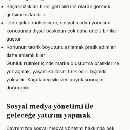
Başarısızlıkları birer geri bildirim olarak görmek
gelişimi hızlandırır
İçten gelen motivasyon, sosyal medya yönetimi
konusunda dışsal baskıdan çok daha güçlü bir itici
güçtür
Konunun teorik boyutunu anlamak pratik adımları
daha anlamlı kılar
Günlük rutinler içinde marka oluşturma pratiklerine
yer açmak, yaşam kalitesini fark edilir biçimde
yükseltir. Küçük değişiklikler büyük sonuçlar
doğurabilir.
Sosyal medya yönetimi ile
geleceğe yatırım yapmak
Çevremizde sosyal medya yönetimi hakkında pek