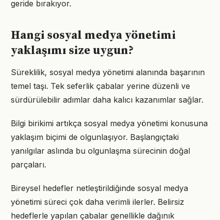
geride bırakıyor.
Hangi sosyal medya yönetimi
yaklaşımı size uygun?
Süreklilik, sosyal medya yönetimi alanında başarının
temel taşı. Tek seferlik çabalar yerine düzenli ve
sürdürülebilir adımlar daha kalıcı kazanımlar sağlar.
Bilgi birikimi artıkça sosyal medya yönetimi konusuna
yaklaşım biçimi de olgunlaşıyor. Başlangıçtaki
yanılgılar aslında bu olgunlaşma sürecinin doğal
parçaları.
Bireysel hedefler netleştirildiğinde sosyal medya
yönetimi süreci çok daha verimli ilerler. Belirsiz
hedeflerle yapılan çabalar genellikle dağınık