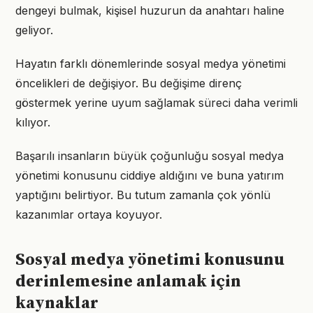
dengeyi bulmak, kişisel huzurun da anahtarı haline
geliyor.
Hayatın farklı dönemlerinde sosyal medya yönetimi
öncelikleri de değişiyor. Bu değişime direnç
göstermek yerine uyum sağlamak süreci daha verimli
kılıyor.
Başarılı insanların büyük çoğunluğu sosyal medya
yönetimi konusunu ciddiye aldığını ve buna yatırım
yaptığını belirtiyor. Bu tutum zamanla çok yönlü
kazanımlar ortaya koyuyor.
Sosyal medya yönetimi konusunu
derinlemesine anlamak için
kaynaklar